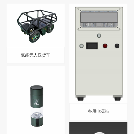
氢能无人送货车
备用电源箱