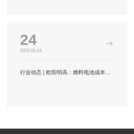
24
2022.03.24
行业动态 | 欧阳明高：燃料电池成本将大...