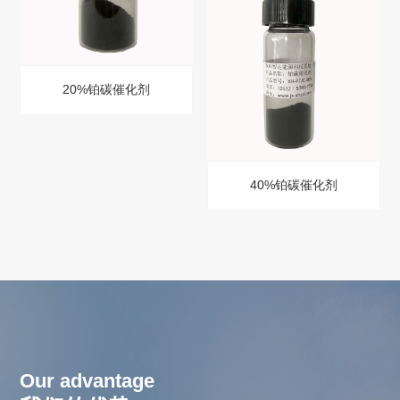
20%铂碳催化剂
40%铂碳催化剂
Our advantage