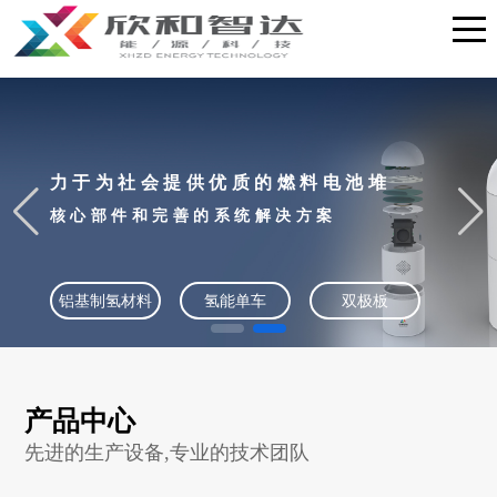
力于为社会提供优质的燃料电池堆
核心部件和完善的系统解决方案
铝基制氢材料
氢能单车
双极板
产品中心
先进的生产设备,专业的技术团队