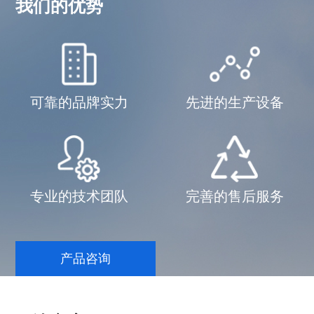
我们的优势
可靠的品牌实力
先进的生产设备
专业的技术团队
完善的售后服务
产品咨询