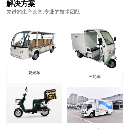
解决方案
先进的生产设备,专业的技术团队
观光车
三轮车