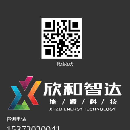
微信在线
咨询电话
15372020041