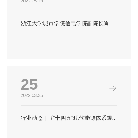
2022.05.19
浙江大学城市学院信电学院副院长肖铎一...
25
2022.03.25
行业动态 | 《“十四五”现代能源体系规...