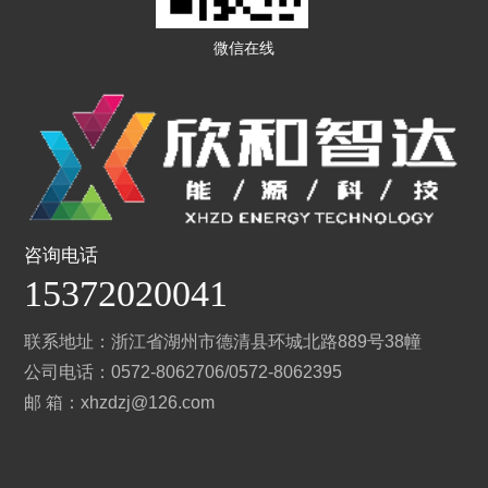
微信在线
咨询电话
15372020041
联系地址：浙江省湖州市德清县环城北路889号38幢
公司电话：0572-8062706/0572-8062395
邮 箱：xhzdzj@126.com