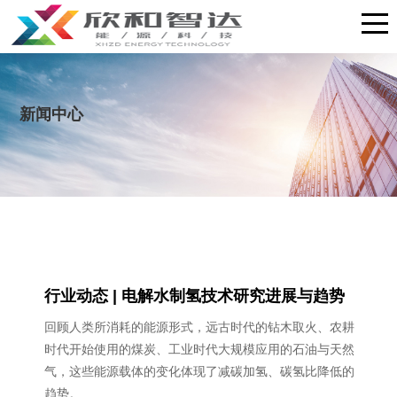
新闻中心
行业动态 | 电解水制氢技术研究进展与趋势
回顾人类所消耗的能源形式，远古时代的钻木取火、农耕
时代开始使用的煤炭、工业时代大规模应用的石油与天然
气，这些能源载体的变化体现了减碳加氢、碳氢比降低的
趋势。